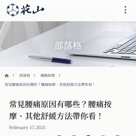
部落格
部落格
運動按摩
常見腰痛原因有哪些？腰痛按摩、其他舒緩方法帶你看！
常見腰痛原因有哪些？腰痛按
摩、其他舒緩方法帶你看！
February 17,2025