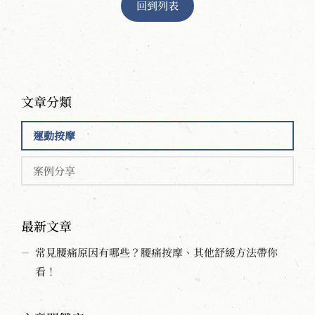
回到列表
文章分類
運動按摩
案例分享
最新文章
常見腰痛原因有哪些？腰痛按摩、其他舒緩方法帶你
看！