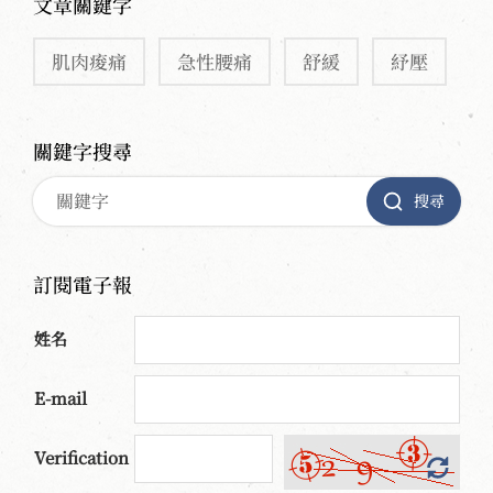
文章關鍵字
肌肉痠痛
急性腰痛
舒緩
紓壓
關鍵字搜尋
搜尋
訂閱電子報
姓名
E-mail
Verification