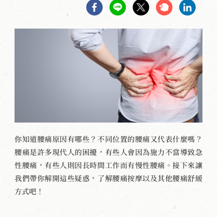
你知道腰痛原因有哪些？不同位置的腰痛又代表什麼嗎？
腰痛是許多現代人的困擾，有些人會因為施力不當導致急
性腰痛，有些人則因長時間工作而有慢性腰痛。接下來讓
我們帶你解開這些疑惑，了解腰痛按摩以及其他腰痛舒緩
方式吧！