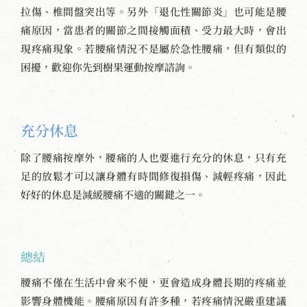
拉傷、椎間盤突出等。另外「退化性關節炎」也可能是腰
痛原因，當患者的關節之間接觸面積、受力最大時，會出
現疼痛現象。若腰痛情況不是屬於急性腰痛，但有類似的
困擾，歡迎你先到樹果運動按摩諮詢。
充分休息
除了腰痛按摩外，腰痛的人也要進行充分的休息，只有充
足的放鬆才可以讓身體有時間修復損傷、減輕疼痛，因此
好好的休息是減緩腰痛不適的關鍵之一。
總結
腰痛不僅在生活中會來不便，更會造成身體長期的疼痛並
影響身體機能。腰痛原因有許多種，若疼痛情況嚴重建議