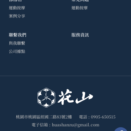
運動按摩
運動按摩
案例分享
聯繫我們
服務資訊
與我聯繫
公司據點
桃園市桃園區經國二路83號2樓
電話 :
0905-650515
電子信箱 :
huashanzu@gmail.com