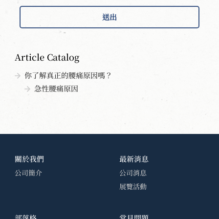
送出
Article Catalog
你了解真正的腰痛原因嗎？
急性腰痛原因
關於我們
最新消息
公司簡介
公司消息
展覽活動
部落格
常見問題