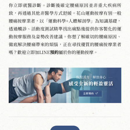
你立即就醫診斷。診斷後確定腰痛原因並非重大疾病所
致，再透過其他非醫學方式舒緩。花山運動按摩有別一般
腰痛按摩業者，以「運動科學+人體解剖學」為知識基礎，
透過觸診、活動度測試精準找出痛點後提供你客製化的運
動按摩服務及姿勢改善建議。你想了解確切的腰痛原因、
徹底解決腰痛帶來的煩惱，正在尋找優質的腰痛按摩業者
嗎？歡迎立即加LINE
預約
屬於你的運動按摩。