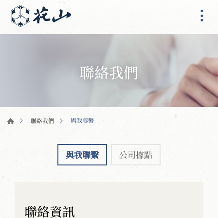
聯絡我們
與我聯繫
聯絡我們
與我聯繫
公司據點
聯絡資訊