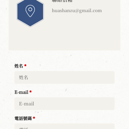
huashanzu@gmail.com
姓名
*
E-mail
*
電話號碼
*