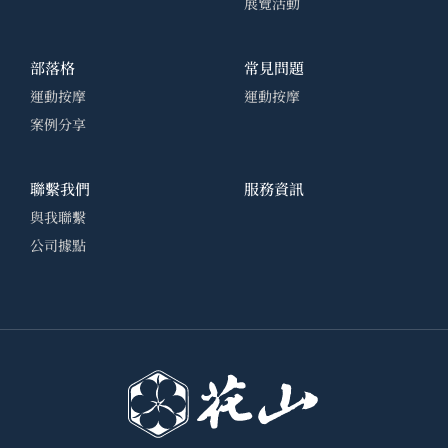
展覽活動
部落格
常見問題
運動按摩
運動按摩
案例分享
聯繫我們
服務資訊
與我聯繫
公司據點