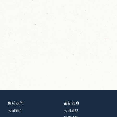
關於我們
最新消息
公司簡介
公司消息