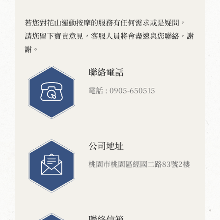
若您對花山運動按摩的服務有任何需求或是疑問，
請您留下寶貴意見，客服人員將會盡速與您聯絡，謝
謝。
聯絡電話
電話 :
0905-650515
公司地址
桃園市桃園區經國二路83號2樓
聯絡信箱