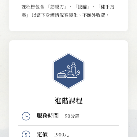
課程皆包含 「筋膜刀」、「拔罐」、「徒手指
壓」 以當下身體情況客製化、不額外收費。
進階課程
服務時間
90分鐘
定價
1900元