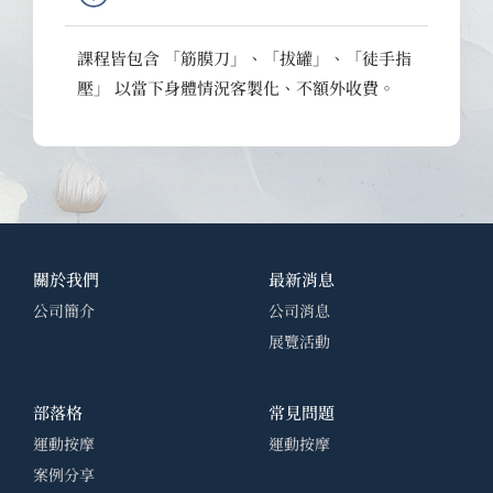
課程皆包含 「筋膜刀」、「拔罐」、「徒手指
壓」 以當下身體情況客製化、不額外收費。
關於我們
最新消息
公司簡介
公司消息
展覽活動
部落格
常見問題
運動按摩
運動按摩
案例分享