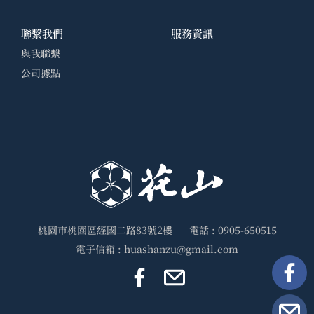
聯繫我們
服務資訊
與我聯繫
公司據點
桃園市桃園區經國二路83號2樓
電話 :
0905-650515
電子信箱 :
huashanzu@gmail.com