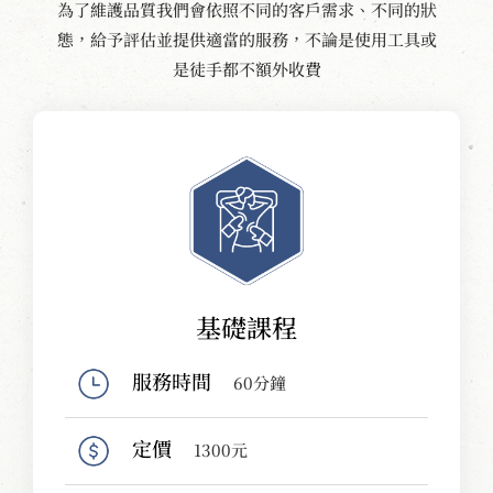
為了維護品質我們會依照不同的客戶需求、不同的狀
態，給予評估並提供適當的服務，不論是使用工具或
是徒手都不額外收費
基礎課程
服務時間
60分鐘
定價
1300元