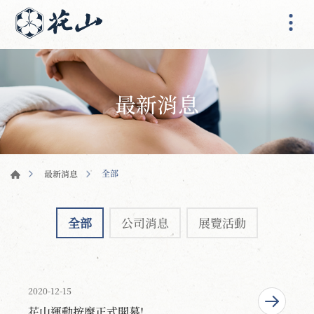
最新消息
全部
最新消息
全部
公司消息
展覽活動
2020-12-15
花山運動按摩正式開幕!