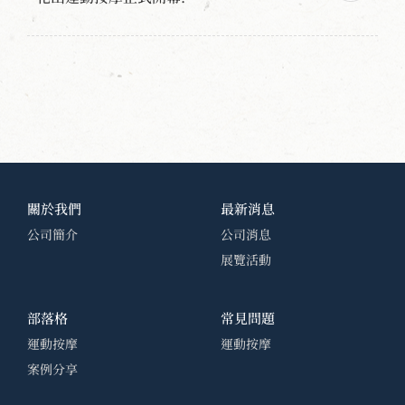
關於我們
最新消息
公司簡介
公司消息
展覽活動
部落格
常見問題
運動按摩
運動按摩
案例分享