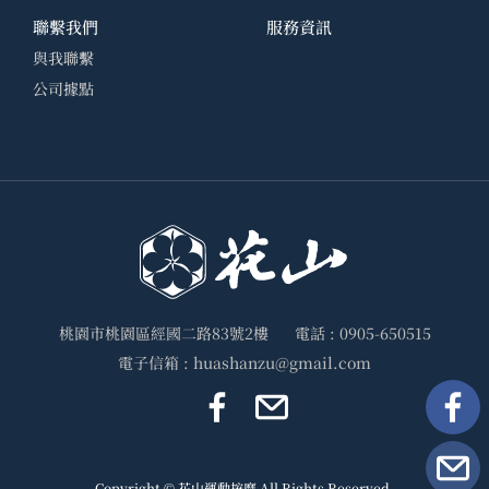
聯繫我們
服務資訊
與我聯繫
公司據點
桃園市桃園區經國二路83號2樓
電話 :
0905-650515
電子信箱 :
huashanzu@gmail.com
Copyright © 花山運動按摩 All Rights Reserved.