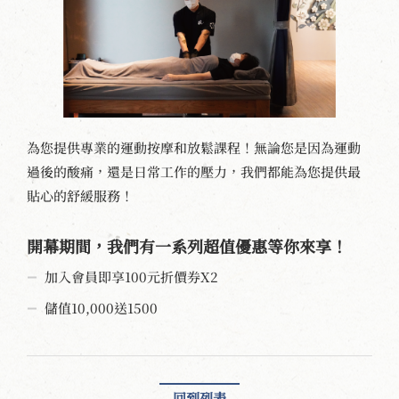
為您提供專業的運動按摩和放鬆課程！無論您是因為運動
過後的酸痛，還是日常工作的壓力，我們都能為您提供最
貼心的舒緩服務！
開幕期間，我們有一系列超值優惠等你來享！
加入會員即享100元折價券X2
儲值10,000送1500
回到列表