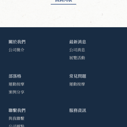
關於我們
最新消息
公司簡介
公司消息
展覽活動
部落格
常見問題
運動按摩
運動按摩
案例分享
聯繫我們
服務資訊
與我聯繫
公司據點