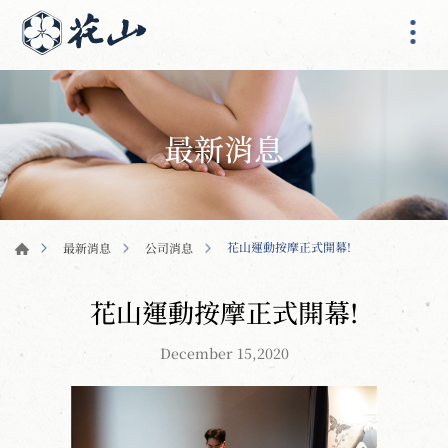
最新消息
花山運動按摩正式開幕!
最新消息
公司消息
花山運動按摩正式開幕!
December 15,2020