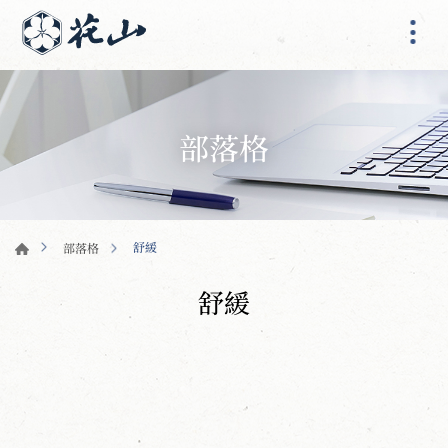
部落格
舒緩
部落格
舒緩