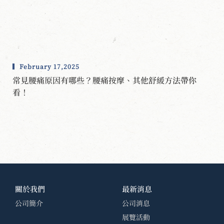
February 17,2025
常見腰痛原因有哪些？腰痛按摩、其他舒緩方法帶你
看！
關於我們
最新消息
公司簡介
公司消息
展覽活動