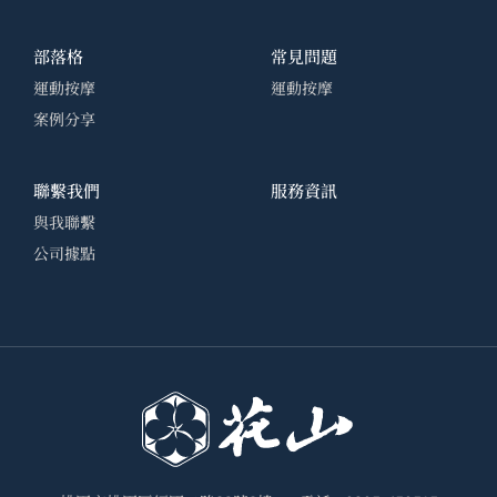
部落格
常見問題
運動按摩
運動按摩
案例分享
聯繫我們
服務資訊
與我聯繫
公司據點